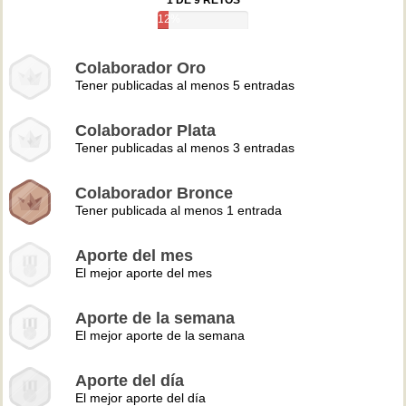
1 DE 9 RETOS
12%
Colaborador Oro
Tener publicadas al menos 5 entradas
Colaborador Plata
Tener publicadas al menos 3 entradas
Colaborador Bronce
Tener publicada al menos 1 entrada
Aporte del mes
El mejor aporte del mes
Aporte de la semana
El mejor aporte de la semana
Aporte del día
El mejor aporte del día