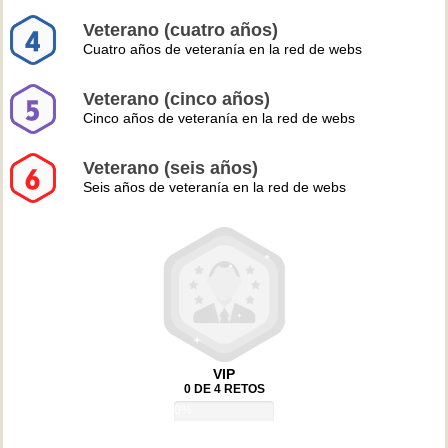
Veterano (cuatro años)
Cuatro años de veteranía en la red de webs
Veterano (cinco años)
Cinco años de veteranía en la red de webs
Veterano (seis años)
Seis años de veteranía en la red de webs
VIP
0 DE 4 RETOS
0%