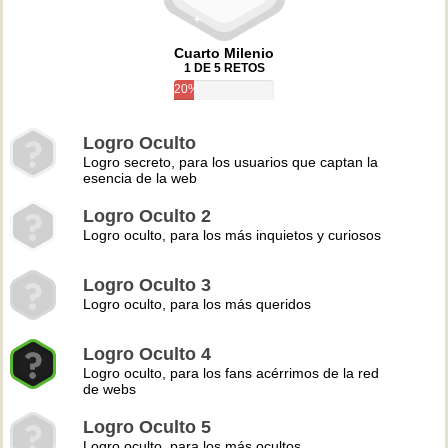
Cuarto Milenio
1 DE 5 RETOS
20%
Logro Oculto
Logro secreto, para los usuarios que captan la
esencia de la web
Logro Oculto 2
Logro oculto, para los más inquietos y curiosos
Logro Oculto 3
Logro oculto, para los más queridos
Logro Oculto 4
Logro oculto, para los fans acérrimos de la red
de webs
Logro Oculto 5
Logro oculto, para los más ocultos