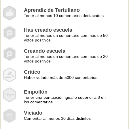
Aprendiz de Tertuliano
Tener al menos 10 comentarios destacados
Has creado escuela
Tener al menos un comentario con más de 50
votos positivos
Creando escuela
Tener al menos un comentario con más de 20
votos positivos
Crítico
Haber votado más de 5000 comentarios
Empollón
Tener una puntuación igual o superior a 8 en
los comentarios
Viciado
Comentar al menos 30 días distintos