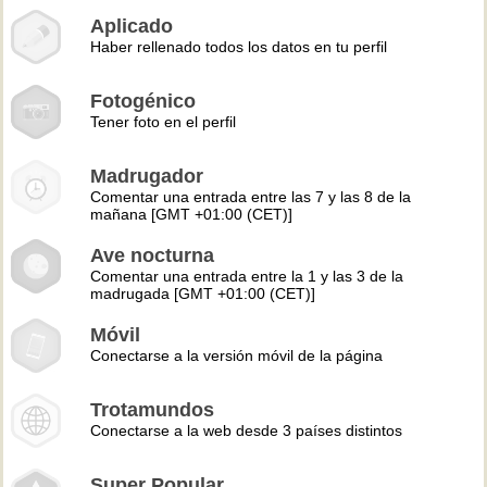
Aplicado
Haber rellenado todos los datos en tu perfil
Fotogénico
Tener foto en el perfil
Madrugador
Comentar una entrada entre las 7 y las 8 de la
mañana [GMT +01:00 (CET)]
Ave nocturna
Comentar una entrada entre la 1 y las 3 de la
madrugada [GMT +01:00 (CET)]
Móvil
Conectarse a la versión móvil de la página
Trotamundos
Conectarse a la web desde 3 países distintos
Super Popular