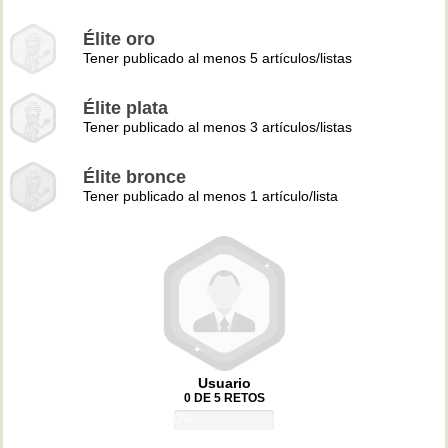
Élite oro
Tener publicado al menos 5 artículos/listas
Élite plata
Tener publicado al menos 3 artículos/listas
Élite bronce
Tener publicado al menos 1 artículo/lista
Usuario
0 DE 5 RETOS
0%