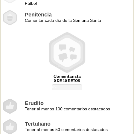
Fútbol
Penitencia
Comentar cada día de la Semana Santa
Comentarista
0 DE 10 RETOS
0%
Erudito
Tener al menos 100 comentarios destacados
Tertuliano
Tener al menos 50 comentarios destacados