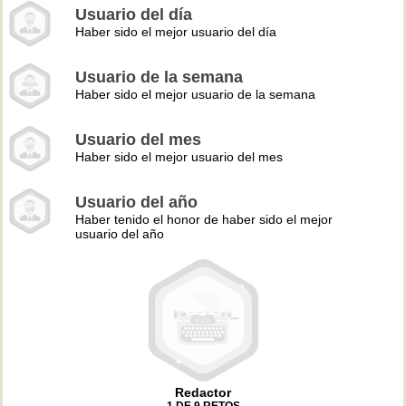
Usuario del día
Haber sido el mejor usuario del día
Usuario de la semana
Haber sido el mejor usuario de la semana
Usuario del mes
Haber sido el mejor usuario del mes
Usuario del año
Haber tenido el honor de haber sido el mejor
usuario del año
Redactor