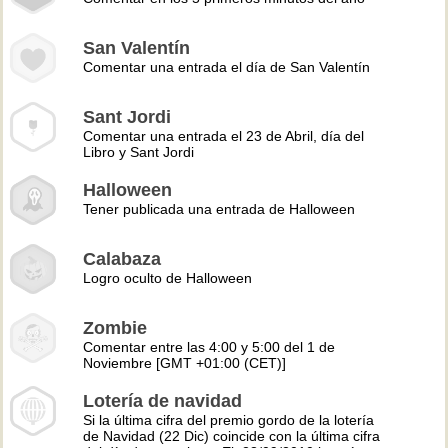
San Valentín
Comentar una entrada el día de San Valentín
Sant Jordi
Comentar una entrada el 23 de Abril, día del
Libro y Sant Jordi
Halloween
Tener publicada una entrada de Halloween
Calabaza
Logro oculto de Halloween
Zombie
Comentar entre las 4:00 y 5:00 del 1 de
Noviembre [GMT +01:00 (CET)]
Lotería de navidad
Si la última cifra del premio gordo de la lotería
de Navidad (22 Dic) coincide con la última cifra