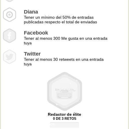
Diana
Tener un mínimo del 50% de entradas
publicadas respecto el total de enviadas
Facebook
Tener al menos 300 Me gusta en una entrada
tuya
Twitter
Tener al menos 30 retweets en una entrada
tuya
Redactor de élite
0 DE 3 RETOS
0%