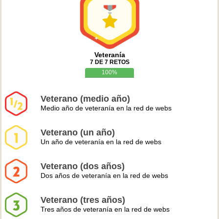
Veteranía
7 DE 7 RETOS
100%
Veterano (medio año)
Medio año de veteranía en la red de webs
Veterano (un año)
Un año de veteranía en la red de webs
Veterano (dos años)
Dos años de veteranía en la red de webs
Veterano (tres años)
Tres años de veteranía en la red de webs