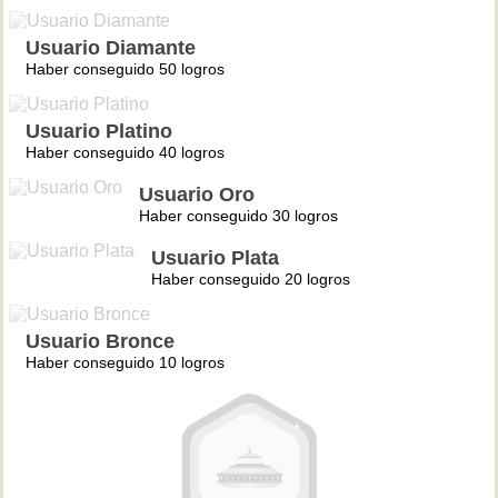
Usuario Diamante
Haber conseguido 50 logros
Usuario Platino
Haber conseguido 40 logros
Usuario Oro
Haber conseguido 30 logros
Usuario Plata
Haber conseguido 20 logros
Usuario Bronce
Haber conseguido 10 logros