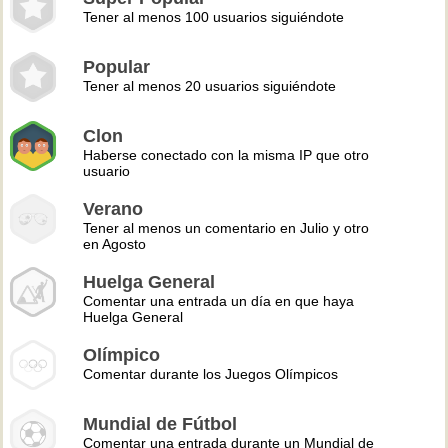
Tener al menos 100 usuarios siguiéndote
Popular
Tener al menos 20 usuarios siguiéndote
Clon
Haberse conectado con la misma IP que otro
usuario
Verano
Tener al menos un comentario en Julio y otro
en Agosto
Huelga General
Comentar una entrada un día en que haya
Huelga General
Olímpico
Comentar durante los Juegos Olímpicos
Mundial de Fútbol
Comentar una entrada durante un Mundial de