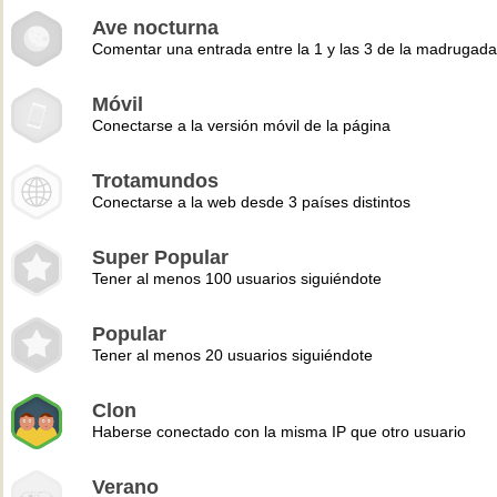
Ave nocturna
Comentar una entrada entre la 1 y las 3 de la madrugad
Móvil
Conectarse a la versión móvil de la página
Trotamundos
Conectarse a la web desde 3 países distintos
Super Popular
Tener al menos 100 usuarios siguiéndote
Popular
Tener al menos 20 usuarios siguiéndote
Clon
Haberse conectado con la misma IP que otro usuario
Verano