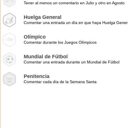
Tener al menos un comentario en Julio y otro en Agosto
Huelga General
Comentar una entrada un día en que haya Huelga Gener
Olímpico
Comentar durante los Juegos Olímpicos
Mundial de Fútbol
Comentar una entrada durante un Mundial de Fútbol
Penitencia
Comentar cada día de la Semana Santa