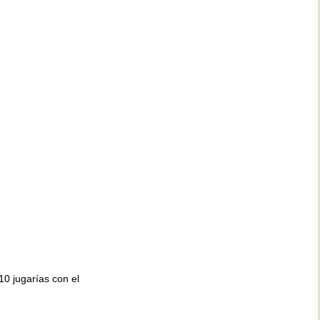
010 jugarías con el