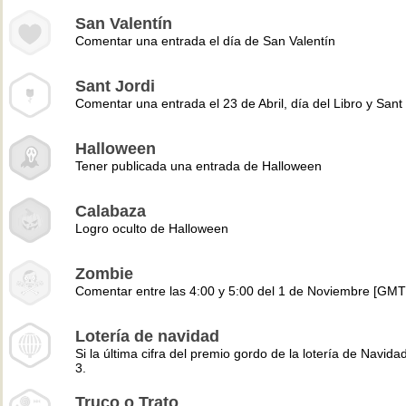
San Valentín
Comentar una entrada el día de San Valentín
Sant Jordi
Comentar una entrada el 23 de Abril, día del Libro y Sant 
Halloween
Tener publicada una entrada de Halloween
Calabaza
Logro oculto de Halloween
Zombie
Comentar entre las 4:00 y 5:00 del 1 de Noviembre [GMT
Lotería de navidad
Si la última cifra del premio gordo de la lotería de Navidad
3.
Truco o Trato