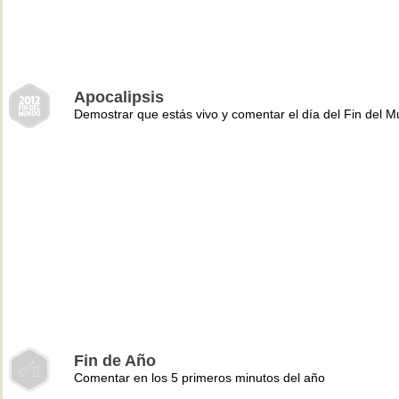
Apocalipsis
Demostrar que estás vivo y comentar el día del Fin del 
Fin de Año
Comentar en los 5 primeros minutos del año