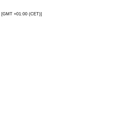
a [GMT +01:00 (CET)]