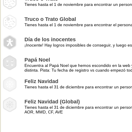
Tienes hasta el 1 de noviembre para encontrar un perso
Truco o Trato Global
Tienes hasta el 1 de noviembre para encontrar el pers
Día de los inocentes
¡Inocente! Hay logros imposibles de conseguir, y luego es
Papá Noel
Encuentra al Papá Noel que hemos escondido en la web y 
distinta. Pista: Tu fecha de registro vs cuando empezó to
Feliz Navidad
Tienes hasta el 31 de diciembre para encontrar un pers
Feliz Navidad (Global)
Tienes hasta el 31 de diciembre para encontrar un perso
AOR, MMD, CF, AVE