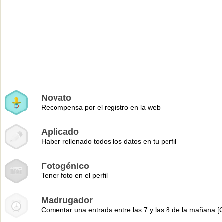
Novato
Recompensa por el registro en la web
Aplicado
Haber rellenado todos los datos en tu perfil
Fotogénico
Tener foto en el perfil
Madrugador
Comentar una entrada entre las 7 y las 8 de la mañana 