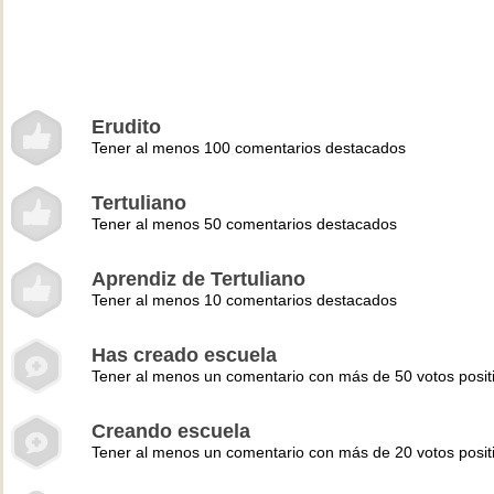
Erudito
Tener al menos 100 comentarios destacados
Tertuliano
Tener al menos 50 comentarios destacados
Aprendiz de Tertuliano
Tener al menos 10 comentarios destacados
Has creado escuela
Tener al menos un comentario con más de 50 votos posit
Creando escuela
Tener al menos un comentario con más de 20 votos posit