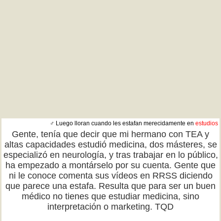
♂ Luego lloran cuando les estafan merecidamente en
estudios
Gente, tenía que decir que mi hermano con TEA y
altas capacidades estudió medicina, dos másteres, se
especializó en neurología, y tras trabajar en lo público,
ha empezado a montárselo por su cuenta. Gente que
ni le conoce comenta sus vídeos en RRSS diciendo
que parece una estafa. Resulta que para ser un buen
médico no tienes que estudiar medicina, sino
interpretación o marketing. TQD