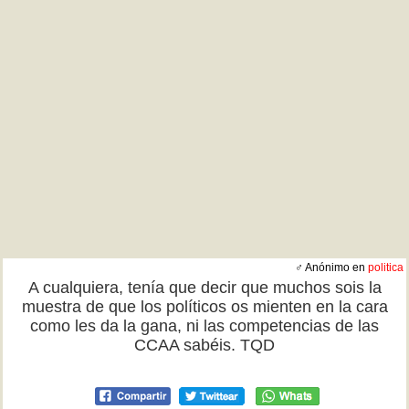
♂ Anónimo en
politica
A cualquiera, tenía que decir que muchos sois la
muestra de que los políticos os mienten en la cara
como les da la gana, ni las competencias de las
CCAA sabéis. TQD