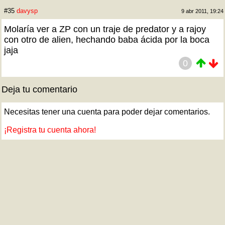
#35
davysp
9 abr 2011, 19:24
Molaría ver a ZP con un traje de predator y a rajoy
con otro de alien, hechando baba ácida por la boca
jaja
0
Deja tu comentario
Necesitas tener una cuenta para poder dejar comentarios.
¡Registra tu cuenta ahora!