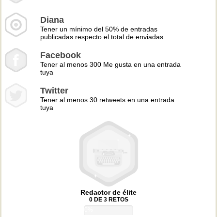
Diana
Tener un mínimo del 50% de entradas
publicadas respecto el total de enviadas
Facebook
Tener al menos 300 Me gusta en una entrada
tuya
Twitter
Tener al menos 30 retweets en una entrada
tuya
Redactor de élite
0 DE 3 RETOS
0%