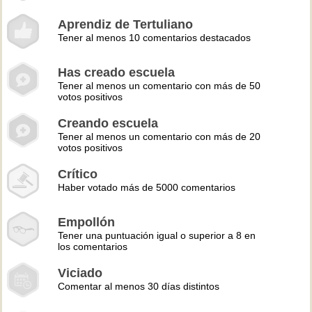
Aprendiz de Tertuliano
Tener al menos 10 comentarios destacados
Has creado escuela
Tener al menos un comentario con más de 50
votos positivos
Creando escuela
Tener al menos un comentario con más de 20
votos positivos
Crítico
Haber votado más de 5000 comentarios
Empollón
Tener una puntuación igual o superior a 8 en
los comentarios
Viciado
Comentar al menos 30 días distintos