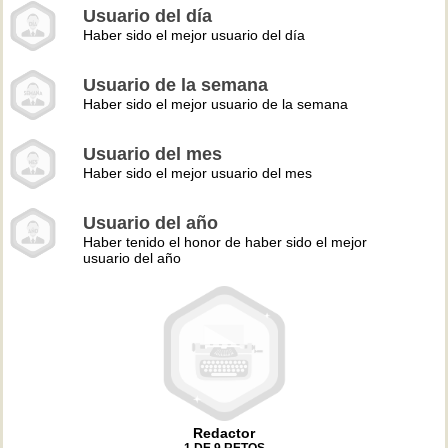
Usuario del día
Haber sido el mejor usuario del día
Usuario de la semana
Haber sido el mejor usuario de la semana
Usuario del mes
Haber sido el mejor usuario del mes
Usuario del año
Haber tenido el honor de haber sido el mejor
usuario del año
Redactor