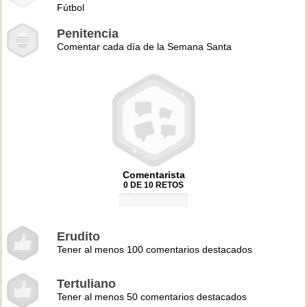
Fútbol
Penitencia
Comentar cada día de la Semana Santa
Comentarista
0 DE 10 RETOS
0%
Erudito
Tener al menos 100 comentarios destacados
Tertuliano
Tener al menos 50 comentarios destacados