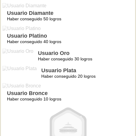
Usuario Diamante
Haber conseguido 50 logros
Usuario Platino
Haber conseguido 40 logros
Usuario Oro
Haber conseguido 30 logros
Usuario Plata
Haber conseguido 20 logros
Usuario Bronce
Haber conseguido 10 logros