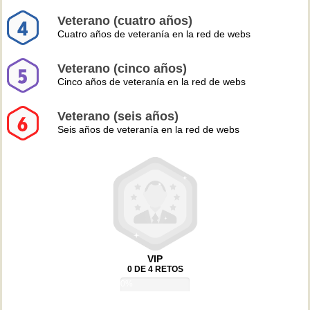
Veterano (cuatro años)
Cuatro años de veteranía en la red de webs
Veterano (cinco años)
Cinco años de veteranía en la red de webs
Veterano (seis años)
Seis años de veteranía en la red de webs
VIP
0 DE 4 RETOS
0%