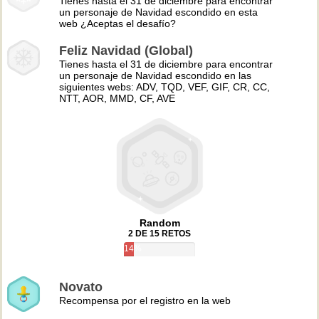
Tienes hasta el 31 de diciembre para encontrar
un personaje de Navidad escondido en esta
web ¿Aceptas el desafío?
Feliz Navidad (Global)
Tienes hasta el 31 de diciembre para encontrar
un personaje de Navidad escondido en las
siguientes webs: ADV, TQD, VEF, GIF, CR, CC,
NTT, AOR, MMD, CF, AVE
Random
2 DE 15 RETOS
14%
Novato
Recompensa por el registro en la web