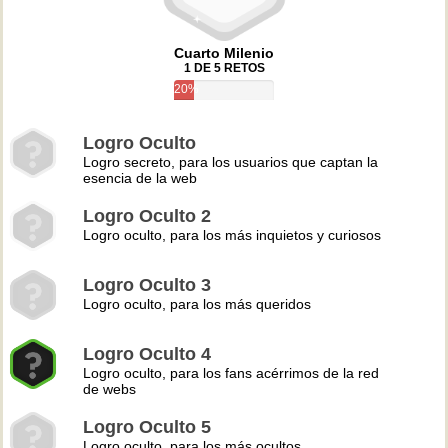
Cuarto Milenio
1 DE 5 RETOS
20%
Logro Oculto
Logro secreto, para los usuarios que captan la
esencia de la web
Logro Oculto 2
Logro oculto, para los más inquietos y curiosos
Logro Oculto 3
Logro oculto, para los más queridos
Logro Oculto 4
Logro oculto, para los fans acérrimos de la red
de webs
Logro Oculto 5
Logro oculto, para los más ocultos