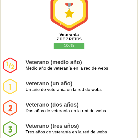
Veteranía
7 DE 7 RETOS
100%
Veterano (medio año)
Medio año de veteranía en la red de webs
Veterano (un año)
Un año de veteranía en la red de webs
Veterano (dos años)
Dos años de veteranía en la red de webs
Veterano (tres años)
Tres años de veteranía en la red de webs