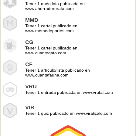
Tener 1 anécdota publicada en
www.ahorradororata.com
MMD
Tener 1 cartel publicado en
www.memedeportes.com
CG
Tener 1 cartel publicado en
www.cuantogato.com
CF
Tener 1 artículo/lista publicado en
www.cuantafauna.com
VRU
Tener 1 entrada publicada en www.vrutal.com
VIR
Tener 1 quiz publicado en www.viralizalo.com