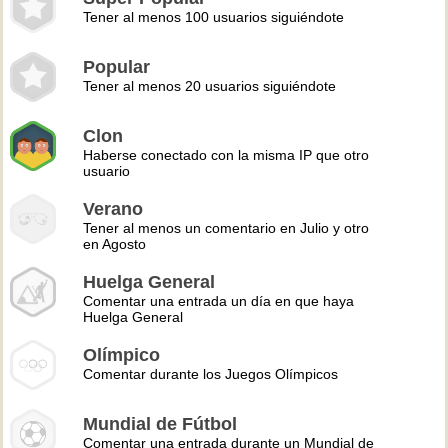
Tener al menos 100 usuarios siguiéndote
Popular
Tener al menos 20 usuarios siguiéndote
Clon
Haberse conectado con la misma IP que otro
usuario
Verano
Tener al menos un comentario en Julio y otro
en Agosto
Huelga General
Comentar una entrada un día en que haya
Huelga General
Olímpico
Comentar durante los Juegos Olímpicos
Mundial de Fútbol
Comentar una entrada durante un Mundial de