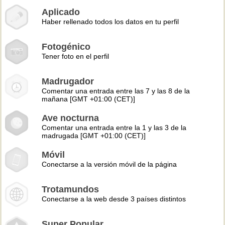
Aplicado
Haber rellenado todos los datos en tu perfil
Fotogénico
Tener foto en el perfil
Madrugador
Comentar una entrada entre las 7 y las 8 de la
mañana [GMT +01:00 (CET)]
Ave nocturna
Comentar una entrada entre la 1 y las 3 de la
madrugada [GMT +01:00 (CET)]
Móvil
Conectarse a la versión móvil de la página
Trotamundos
Conectarse a la web desde 3 países distintos
Super Popular