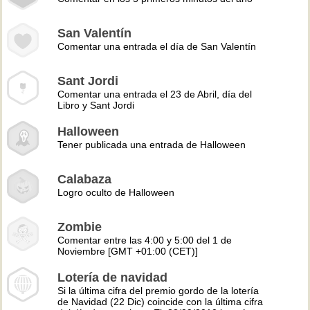
San Valentín
Comentar una entrada el día de San Valentín
Sant Jordi
Comentar una entrada el 23 de Abril, día del
Libro y Sant Jordi
Halloween
Tener publicada una entrada de Halloween
Calabaza
Logro oculto de Halloween
Zombie
Comentar entre las 4:00 y 5:00 del 1 de
Noviembre [GMT +01:00 (CET)]
Lotería de navidad
Si la última cifra del premio gordo de la lotería
de Navidad (22 Dic) coincide con la última cifra